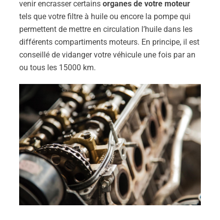
venir encrasser certains
organes de votre moteur
tels que votre filtre à huile ou encore la pompe qui
permettent de mettre en circulation l’huile dans les
différents compartiments moteurs. En principe, il est
conseillé de vidanger votre véhicule une fois par an
ou tous les 15000 km.