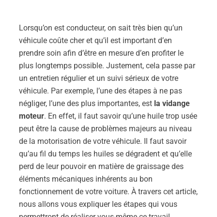
Lorsqu’on est conducteur, on sait très bien qu’un
véhicule coûte cher et qu’il est important d’en
prendre soin afin d’être en mesure d’en profiter le
plus longtemps possible. Justement, cela passe par
un entretien régulier et un suivi sérieux de votre
véhicule. Par exemple, l’une des étapes à ne pas
négliger, l’une des plus importantes, est
la vidange
moteur
. En effet, il faut savoir qu’une huile trop usée
peut être la cause de problèmes majeurs au niveau
de la motorisation de votre véhicule. Il faut savoir
qu’au fil du temps les huiles se dégradent et qu’elle
perd de leur pouvoir en matière de graissage des
éléments mécaniques inhérents au bon
fonctionnement de votre voiture. À travers cet article,
nous allons vous expliquer les étapes qui vous
permettront de réaliser vous-même ce travail.