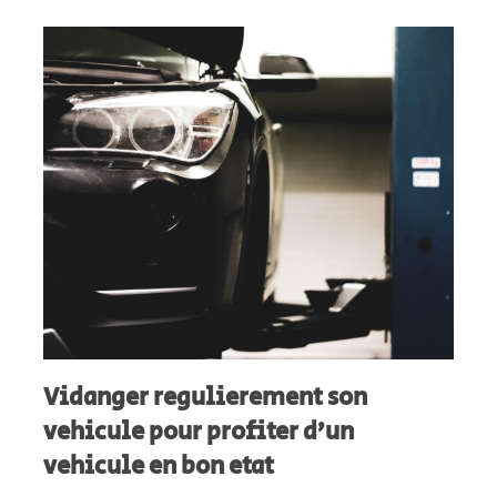
Vidanger regulierement son
vehicule pour profiter d’un
vehicule en bon etat