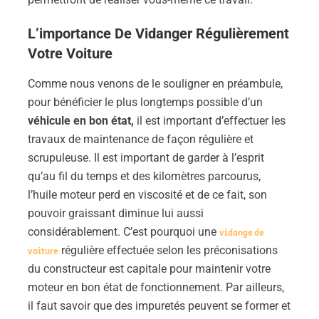
L’importance De Vidanger Régulièrement
Votre Voiture
Comme nous venons de le souligner en préambule,
pour bénéficier le plus longtemps possible d’un
véhicule en bon état,
il
est important d’effectuer les
travaux de maintenance de façon régulière et
scrupuleuse. Il est important de garder à l’esprit
qu’au fil du temps et des kilomètres parcourus,
l’huile moteur perd en viscosité et de ce fait, son
pouvoir graissant diminue lui aussi
considérablement. C’est pourquoi une
vidange de
régulière effectuée selon les préconisations
voiture
du constructeur est capitale pour maintenir votre
moteur en bon état de fonctionnement. Par ailleurs,
il faut savoir que des impuretés peuvent se former et