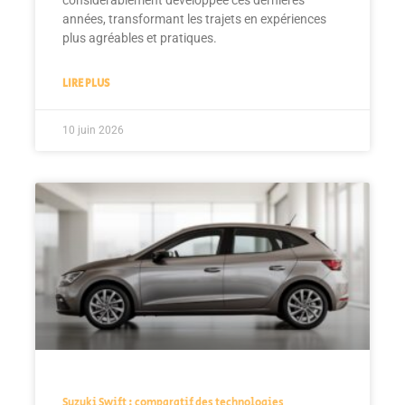
années, transformant les trajets en expériences
plus agréables et pratiques.
LIRE PLUS
10 juin 2026
Suzuki Swift : comparatif des technologies