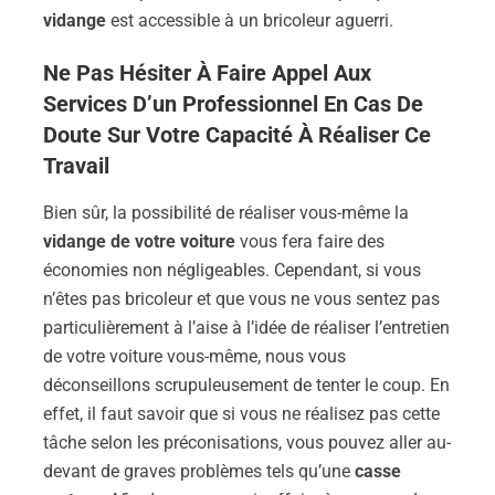
vidange
est accessible à un bricoleur aguerri.
Ne Pas Hésiter À Faire Appel Aux
Services D’un Professionnel En Cas De
Doute Sur Votre Capacité À Réaliser Ce
Travail
Bien sûr, la possibilité de réaliser vous-même la
vidange de votre voiture
vous fera faire des
économies non négligeables. Cependant, si vous
n’êtes pas bricoleur et que vous ne vous sentez pas
particulièrement à l’aise à l’idée de réaliser l’entretien
de votre voiture vous-même, nous vous
déconseillons scrupuleusement de tenter le coup. En
effet, il faut savoir que si vous ne réalisez pas cette
tâche selon les préconisations, vous pouvez aller au-
devant de graves problèmes tels qu’une
casse