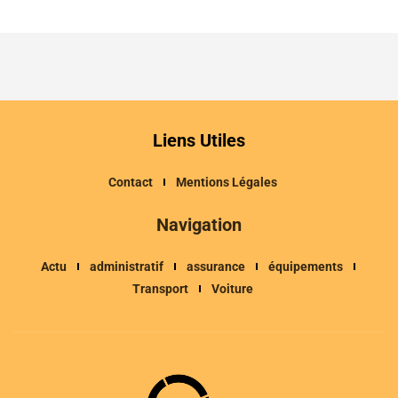
Liens Utiles
Contact
Mentions Légales
Navigation
Actu
administratif
assurance
équipements
Transport
Voiture