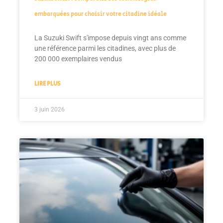
embarquées pour choisir votre citadine idéale
La Suzuki Swift s'impose depuis vingt ans comme
une référence parmi les citadines, avec plus de
200 000 exemplaires vendus
LIRE PLUS
3 juin 2026