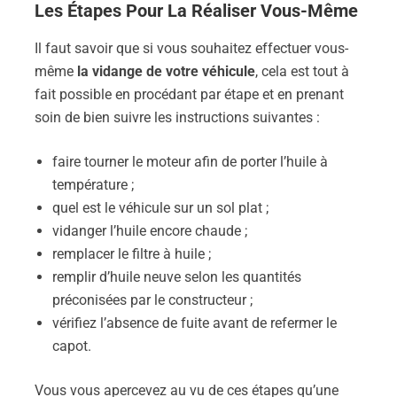
Les Étapes Pour La Réaliser Vous-Même
Il faut savoir que si vous souhaitez effectuer vous-
même
la vidange de votre véhicule
, cela est tout à
fait possible en procédant par étape et en prenant
soin de bien suivre les instructions suivantes :
faire tourner le moteur afin de porter l’huile à
température ;
quel est le véhicule sur un sol plat ;
vidanger l’huile encore chaude ;
remplacer le filtre à huile ;
remplir d’huile neuve selon les quantités
préconisées par le constructeur ;
vérifiez l’absence de fuite avant de refermer le
capot.
Vous vous apercevez au vu de ces étapes qu’une