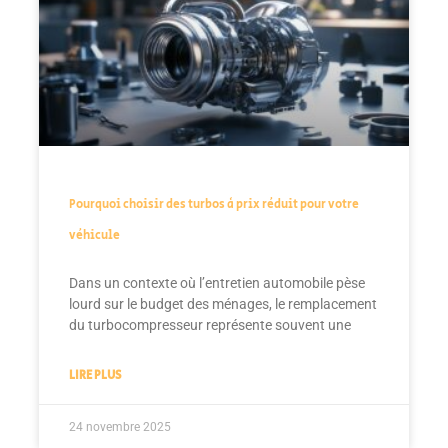
Pourquoi choisir des turbos à prix réduit pour votre
véhicule
Dans un contexte où l’entretien automobile pèse
lourd sur le budget des ménages, le remplacement
du turbocompresseur représente souvent une
LIRE PLUS
24 novembre 2025