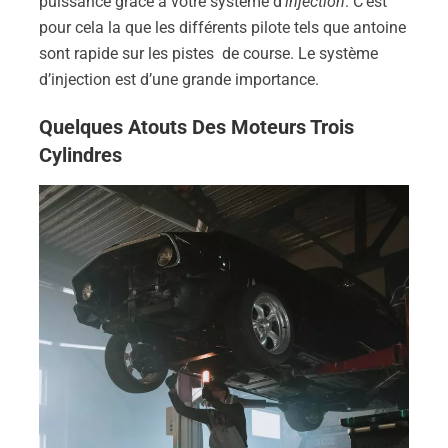
puissance grâce a votre système d’
injection
. C’est
pour cela la que les différents pilote tels que antoine
sont rapide sur les pistes de course. Le système
d’injection est d’une grande importance.
Quelques Atouts Des Moteurs Trois
Cylindres