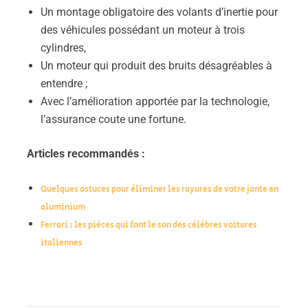
Un montage obligatoire des volants d’inertie pour
des véhicules possédant un moteur à trois
cylindres,
Un moteur qui produit des bruits désagréables à
entendre ;
Avec l’amélioration apportée par la technologie,
l’assurance coute une fortune.
Articles recommandés :
Quelques astuces pour éliminer les rayures de votre jante en
aluminium
Ferrari : les pièces qui font le son des célèbres voitures
italiennes