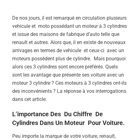
De nos jours, il est remarqué en circulation plusieurs
vehicule et moto possédant un moteur à 3 cylindres
et issue des maisons de fabrique d’auto telle que
renault et autres. Alors que, il en existe de nouveaux
arrivages en termes de vehicule et ceux-ci avec un
moteurs possèdent plus de cylindre. Mais pourquoi
alors ces 3 cylindres sont encore préférés. Quels
sont les avantage que présente ses voiture avec un
moteur 3 cylindre ? Ces moteurs à 3 cylindres ont-ils
des inconvénients ? La réponse à vos interrogations
dans cet article.
L’importance Des Du Chiffre De
Cylindres Dans Un Moteur Pour Voiture.
Peu importe la marque de votre voiture, renault,