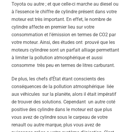
Toyota ou autre ; et que celle-ci marche au diesel ou
à l’essence le chiffre de cylindre présent dans votre
moteur est très important. En effet, le nombre de
cylindre affecte en premier lieu sur votre
consommation et l’émission en termes de CO2 par
votre moteur. Ainsi, des études ont prouvé que les
moteurs cylindree sont un parfait alliage permettant
à limiter la pollution atmosphérique et aussi
consomme très peu en termes de litres carburant.
De plus, les chefs d’État étant conscients des
conséquences de la pollution atmosphérique liée
aux véhicules sur la planète, alors il était impératif
de trouver des solutions. Cependant un autre coté
positive des cylindre dans le moteur est que plus
vous avez de cylindre sous le carpeau de votre
renault ou autre marque, plus vous avez de