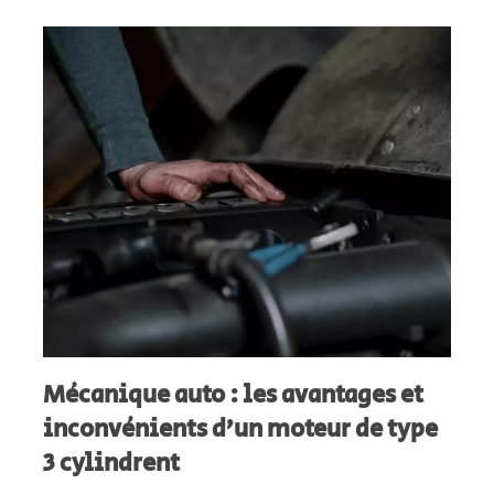
Mécanique auto : les avantages et
inconvénients d’un moteur de type
3 cylindrent