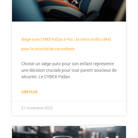
Siège auto CYBEX Pallas S-Fix : le choix Isofix idéal
pour la sécurité de vos enfants
Choisir un siège auto pour son enfant représente
une décision cruciale pour tout parent soucieux de
sécurité. Le CYBEX Pallas
LIRE PLUS
27 novembre 2025