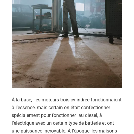
À la base, les moteurs trois cylindree fonctionnaient
à l’essence, mais certain on était confectionner
spécialement pour fonctionner au diesel, à
l’electrique avec un certain type de batterie et ont
une puissance incroyable. À l’époque, les maisons