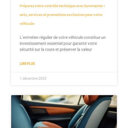
Préparez votre contrôle technique avec Euromaster :
avis, services et promotions exclusives pour votre
véhicule
L’entretien régulier de votre véhicule constitue un
investissement essentiel pour garantir votre
sécurité sur la route et préserver la valeur
LIRE PLUS
1 décembre 2025