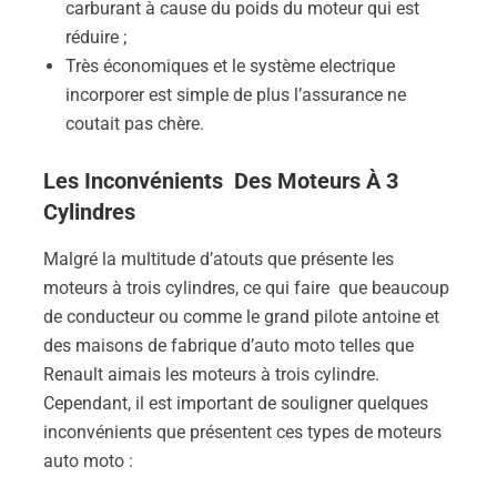
carburant à cause du poids du moteur qui est
réduire ;
Très économiques et le système electrique
incorporer est simple de plus l’assurance ne
coutait pas chère.
Les Inconvénients Des Moteurs À 3
Cylindres
Malgré la multitude d’atouts que présente les
moteurs à trois cylindres, ce qui faire que beaucoup
de conducteur ou comme le grand pilote antoine et
des maisons de fabrique d’auto moto telles que
Renault aimais les moteurs à trois cylindre.
Cependant, il est important de souligner quelques
inconvénients que présentent ces types de moteurs
auto moto :