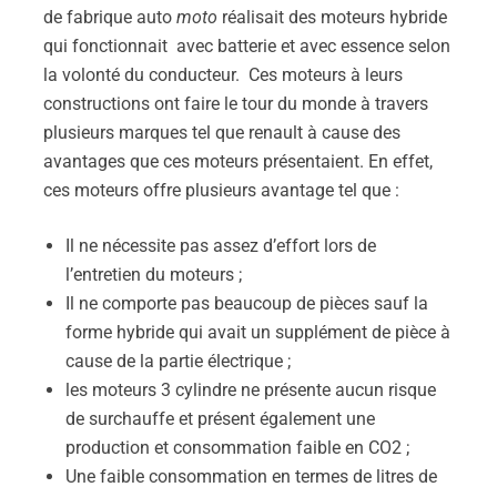
de fabrique auto
moto
réalisait des moteurs hybride
qui fonctionnait avec batterie et avec essence selon
la volonté du conducteur. Ces moteurs à leurs
constructions ont faire le tour du monde à travers
plusieurs marques tel que renault à cause des
avantages que ces moteurs présentaient. En effet,
ces moteurs offre plusieurs avantage tel que :
Il ne nécessite pas assez d’effort lors de
l’entretien du moteurs ;
Il ne comporte pas beaucoup de pièces sauf la
forme hybride qui avait un supplément de pièce à
cause de la partie électrique ;
les moteurs 3 cylindre ne présente aucun risque
de surchauffe et présent également une
production et consommation faible en CO2 ;
Une faible consommation en termes de litres de