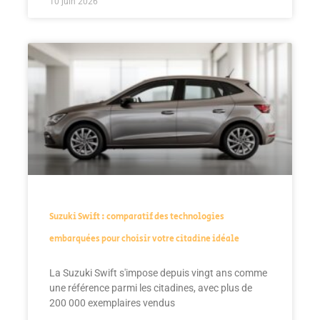
10 juin 2026
Suzuki Swift : comparatif des technologies
embarquées pour choisir votre citadine idéale
La Suzuki Swift s'impose depuis vingt ans comme
une référence parmi les citadines, avec plus de
200 000 exemplaires vendus