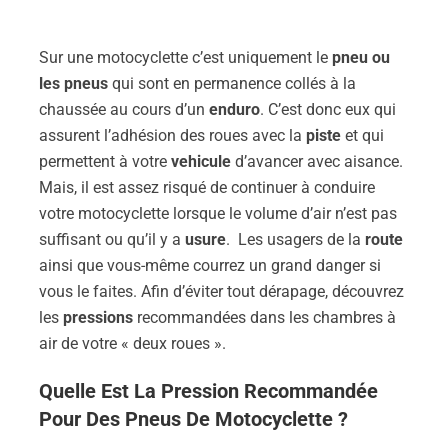
Sur une motocyclette c’est uniquement le
pneu ou
les pneus
qui sont en permanence collés à la
chaussée au cours d’un
enduro
. C’est donc eux qui
assurent l’adhésion des roues avec la
piste
et qui
permettent à votre
vehicule
d’avancer avec aisance.
Mais, il est assez risqué de continuer à conduire
votre motocyclette lorsque le volume d’air
n’est pas
suffisant ou qu’il y a
usure
. Les usagers de la
route
ainsi que vous-même courrez un grand danger si
vous le faites. Afin d’éviter tout dérapage, découvrez
les
pressions
recommandées dans les chambres à
air de votre « deux roues ».
Quelle Est La
Pression
Recommandée
Pour
Des
Pneus
De Motocyclette ?