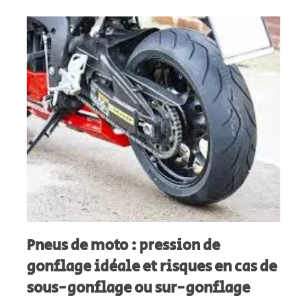
Pneus de moto : pression de
gonflage idéale et risques en cas de
sous-gonflage ou sur-gonflage