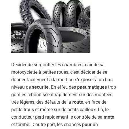
Décider de surgonfler les chambres à air de sa
motocyclette à petites roues, c’est décider de se
donner facilement à la mort ou s’exposer à un bas
niveau de
securite
. En effet, des
pneumatiques
trop
gonflés rebondissent rapidement sur des montées
très légères, des défauts de la
route
, en face de
petits trous et même sur de petits cailloux. Là, le
conducteur perd rapidement le contrôle de sa
moto
et tombe. D’autre part, les chances
pour
un