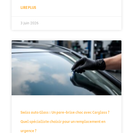
LIRE PLUS
3 juin 2026
Swiss auto Glass : Un pare-brise choc avec Carglass ?
Quel spécialiste choisir pour un remplacement en
urgence ?