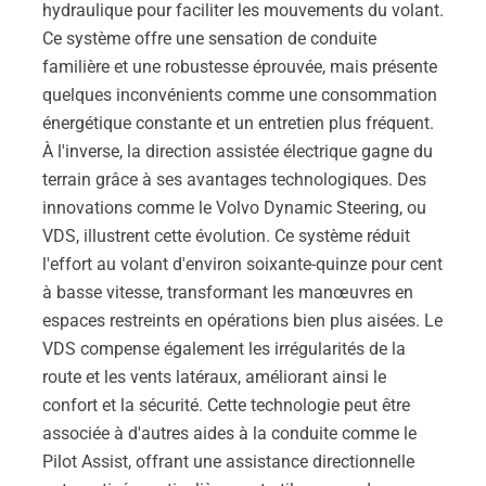
hydraulique pour faciliter les mouvements du volant.
Ce système offre une sensation de conduite
familière et une robustesse éprouvée, mais présente
quelques inconvénients comme une consommation
énergétique constante et un entretien plus fréquent.
À l'inverse, la direction assistée électrique gagne du
terrain grâce à ses avantages technologiques. Des
innovations comme le Volvo Dynamic Steering, ou
VDS, illustrent cette évolution. Ce système réduit
l'effort au volant d'environ soixante-quinze pour cent
à basse vitesse, transformant les manœuvres en
espaces restreints en opérations bien plus aisées. Le
VDS compense également les irrégularités de la
route et les vents latéraux, améliorant ainsi le
confort et la sécurité. Cette technologie peut être
associée à d'autres aides à la conduite comme le
Pilot Assist, offrant une assistance directionnelle