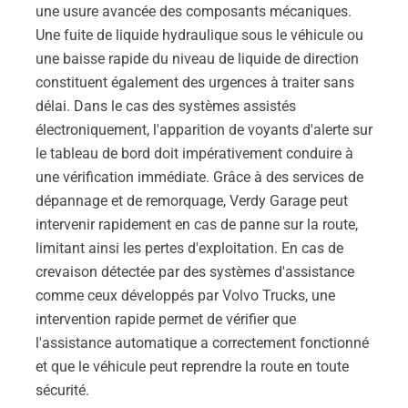
une usure avancée des composants mécaniques.
Une fuite de liquide hydraulique sous le véhicule ou
une baisse rapide du niveau de liquide de direction
constituent également des urgences à traiter sans
délai. Dans le cas des systèmes assistés
électroniquement, l'apparition de voyants d'alerte sur
le tableau de bord doit impérativement conduire à
une vérification immédiate. Grâce à des services de
dépannage et de remorquage, Verdy Garage peut
intervenir rapidement en cas de panne sur la route,
limitant ainsi les pertes d'exploitation. En cas de
crevaison détectée par des systèmes d'assistance
comme ceux développés par Volvo Trucks, une
intervention rapide permet de vérifier que
l'assistance automatique a correctement fonctionné
et que le véhicule peut reprendre la route en toute
sécurité.