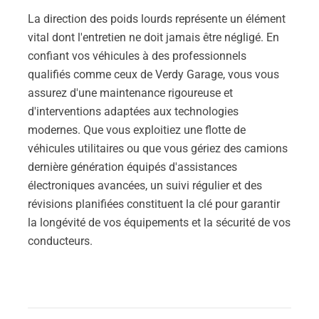
La direction des poids lourds représente un élément
vital dont l'entretien ne doit jamais être négligé. En
confiant vos véhicules à des professionnels
qualifiés comme ceux de Verdy Garage, vous vous
assurez d'une maintenance rigoureuse et
d'interventions adaptées aux technologies
modernes. Que vous exploitiez une flotte de
véhicules utilitaires ou que vous gériez des camions
dernière génération équipés d'assistances
électroniques avancées, un suivi régulier et des
révisions planifiées constituent la clé pour garantir
la longévité de vos équipements et la sécurité de vos
conducteurs.