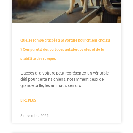
Quelle rampe d’accès à la voiture pour chiens choisir
? Comparatif des surfaces antidérapantes et de la
stabilité des rampes
L'accès à la voiture peut représenter un véritable
défi pour certains chiens, notamment ceux de
grande taille, les animaux seniors
LIRE PLUS
8 novembre 2025