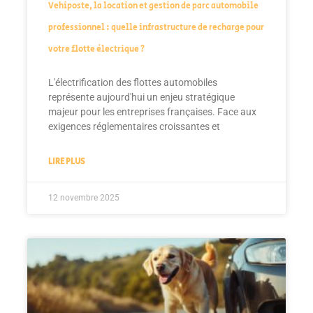
Vehiposte, la location et gestion de parc automobile
professionnel : quelle infrastructure de recharge pour
votre flotte électrique ?
L'électrification des flottes automobiles
représente aujourd'hui un enjeu stratégique
majeur pour les entreprises françaises. Face aux
exigences réglementaires croissantes et
LIRE PLUS
12 novembre 2025