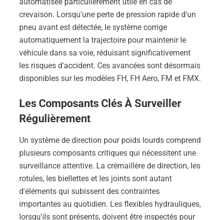
automatisée particulièrement utile en cas de
crevaison. Lorsqu'une perte de pression rapide d'un
pneu avant est détectée, le système corrige
automatiquement la trajectoire pour maintenir le
véhicule dans sa voie, réduisant significativement
les risques d'accident. Ces avancées sont désormais
disponibles sur les modèles FH, FH Aero, FM et FMX.
Les Composants Clés À Surveiller
Régulièrement
Un système de direction pour poids lourds comprend
plusieurs composants critiques qui nécessitent une
surveillance attentive. La crémaillère de direction, les
rotules, les biellettes et les joints sont autant
d'éléments qui subissent des contraintes
importantes au quotidien. Les flexibles hydrauliques,
lorsqu'ils sont présents, doivent être inspectés pour