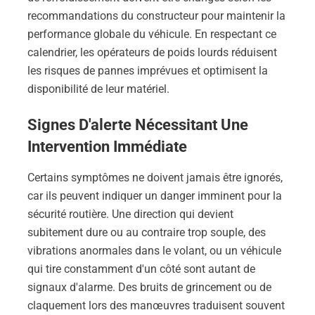
recommandations du constructeur pour maintenir la
performance globale du véhicule. En respectant ce
calendrier, les opérateurs de poids lourds réduisent
les risques de pannes imprévues et optimisent la
disponibilité de leur matériel.
Signes D'alerte Nécessitant Une
Intervention Immédiate
Certains symptômes ne doivent jamais être ignorés,
car ils peuvent indiquer un danger imminent pour la
sécurité routière. Une direction qui devient
subitement dure ou au contraire trop souple, des
vibrations anormales dans le volant, ou un véhicule
qui tire constamment d'un côté sont autant de
signaux d'alarme. Des bruits de grincement ou de
claquement lors des manœuvres traduisent souvent