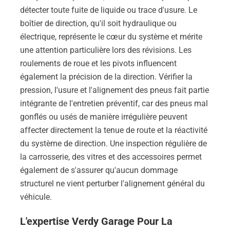
détecter toute fuite de liquide ou trace d'usure. Le
boîtier de direction, qu'il soit hydraulique ou
électrique, représente le cœur du système et mérite
une attention particulière lors des révisions. Les
roulements de roue et les pivots influencent
également la précision de la direction. Vérifier la
pression, l'usure et l'alignement des pneus fait partie
intégrante de l'entretien préventif, car des pneus mal
gonflés ou usés de manière irrégulière peuvent
affecter directement la tenue de route et la réactivité
du système de direction. Une inspection régulière de
la carrosserie, des vitres et des accessoires permet
également de s'assurer qu'aucun dommage
structurel ne vient perturber l'alignement général du
véhicule.
L'expertise Verdy Garage Pour La