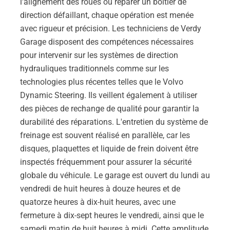
l'alignement des roues ou réparer un boîtier de
direction défaillant, chaque opération est menée
avec rigueur et précision. Les techniciens de Verdy
Garage disposent des compétences nécessaires
pour intervenir sur les systèmes de direction
hydrauliques traditionnels comme sur les
technologies plus récentes telles que le Volvo
Dynamic Steering. Ils veillent également à utiliser
des pièces de rechange de qualité pour garantir la
durabilité des réparations. L'entretien du système de
freinage est souvent réalisé en parallèle, car les
disques, plaquettes et liquide de frein doivent être
inspectés fréquemment pour assurer la sécurité
globale du véhicule. Le garage est ouvert du lundi au
vendredi de huit heures à douze heures et de
quatorze heures à dix-huit heures, avec une
fermeture à dix-sept heures le vendredi, ainsi que le
samedi matin de huit heures à midi. Cette amplitude