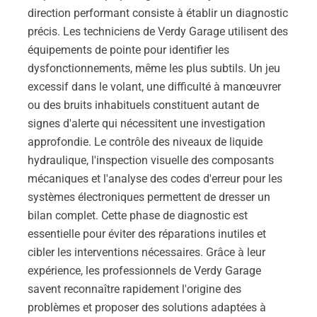
direction performant consiste à établir un diagnostic
précis. Les techniciens de Verdy Garage utilisent des
équipements de pointe pour identifier les
dysfonctionnements, même les plus subtils. Un jeu
excessif dans le volant, une difficulté à manœuvrer
ou des bruits inhabituels constituent autant de
signes d'alerte qui nécessitent une investigation
approfondie. Le contrôle des niveaux de liquide
hydraulique, l'inspection visuelle des composants
mécaniques et l'analyse des codes d'erreur pour les
systèmes électroniques permettent de dresser un
bilan complet. Cette phase de diagnostic est
essentielle pour éviter des réparations inutiles et
cibler les interventions nécessaires. Grâce à leur
expérience, les professionnels de Verdy Garage
savent reconnaître rapidement l'origine des
problèmes et proposer des solutions adaptées à