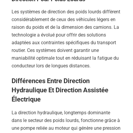
Les systèmes de direction des poids lourds diffèrent
considérablement de ceux des véhicules légers en
raison du poids et de la dimension des camions. La
technologie a évolué pour offrir des solutions
adaptées aux contraintes spécifiques du transport
routier. Ces systèmes doivent garantir une
maniabilité optimale tout en réduisant la fatigue du
conducteur lors de longues distances.
Différences Entre Direction
Hydraulique Et Direction Assistée
Électrique
La direction hydraulique, longtemps dominante
dans le secteur des poids lourds, fonctionne grâce à
une pompe reliée au moteur qui génère une pression