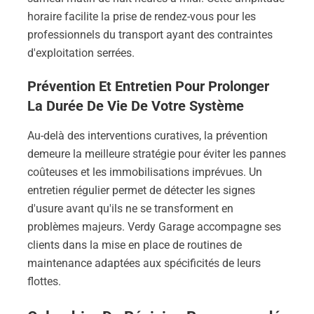
horaire facilite la prise de rendez-vous pour les
professionnels du transport ayant des contraintes
d'exploitation serrées.
Prévention Et Entretien Pour Prolonger
La Durée De Vie De Votre Système
Au-delà des interventions curatives, la prévention
demeure la meilleure stratégie pour éviter les pannes
coûteuses et les immobilisations imprévues. Un
entretien régulier permet de détecter les signes
d'usure avant qu'ils ne se transforment en
problèmes majeurs. Verdy Garage accompagne ses
clients dans la mise en place de routines de
maintenance adaptées aux spécificités de leurs
flottes.