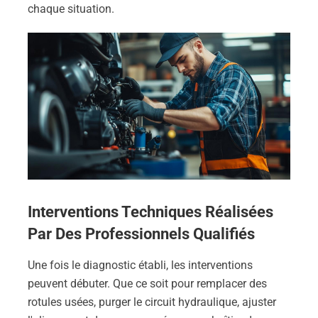
chaque situation.
Interventions Techniques Réalisées
Par Des Professionnels Qualifiés
Une fois le diagnostic établi, les interventions
peuvent débuter. Que ce soit pour remplacer des
rotules usées, purger le circuit hydraulique, ajuster