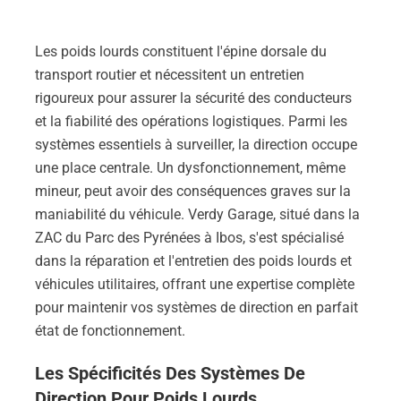
Les poids lourds constituent l'épine dorsale du
transport routier et nécessitent un entretien
rigoureux pour assurer la sécurité des conducteurs
et la fiabilité des opérations logistiques. Parmi les
systèmes essentiels à surveiller, la direction occupe
une place centrale. Un dysfonctionnement, même
mineur, peut avoir des conséquences graves sur la
maniabilité du véhicule. Verdy Garage, situé dans la
ZAC du Parc des Pyrénées à Ibos, s'est spécialisé
dans la réparation et l'entretien des poids lourds et
véhicules utilitaires, offrant une expertise complète
pour maintenir vos systèmes de direction en parfait
état de fonctionnement.
Les Spécificités Des Systèmes De
Direction Pour Poids Lourds