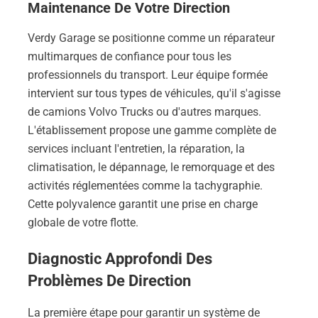
Maintenance De Votre Direction
Verdy Garage se positionne comme un réparateur
multimarques de confiance pour tous les
professionnels du transport. Leur équipe formée
intervient sur tous types de véhicules, qu'il s'agisse
de camions Volvo Trucks ou d'autres marques.
L'établissement propose une gamme complète de
services incluant l'entretien, la réparation, la
climatisation, le dépannage, le remorquage et des
activités réglementées comme la tachygraphie.
Cette polyvalence garantit une prise en charge
globale de votre flotte.
Diagnostic Approfondi Des
Problèmes De Direction
La première étape pour garantir un système de