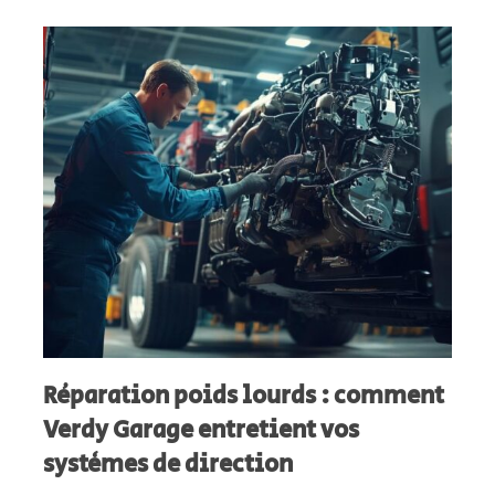
Réparation poids lourds : comment
Verdy Garage entretient vos
systèmes de direction