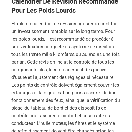
Calendrier De Révision Recommandé
Pour Les Poids Lourds
Établir un calendrier de révision rigoureux constitue
un investissement rentable sur le long terme. Pour
les poids lourds, il est recommandé de procéder à
une vérification complète du système de direction
tous les trente mille kilomètres ou au moins une fois
par an. Cette révision inclut le contrôle de tous les
composants clés, le remplacement des pièces
d'usure et l'ajustement des réglages si nécessaire.
Les points de contrôle doivent également couvrir les
éclairages et la signalisation pour s'assurer du bon
fonctionnement des feux, ainsi que la vérification du
siège, du tableau de bord et des dispositifs de
contrôle pour assurer le confort et la sécurité du
conducteur. L'huile moteur, les filtres et le système
de refroidissement doivent être changés selon les