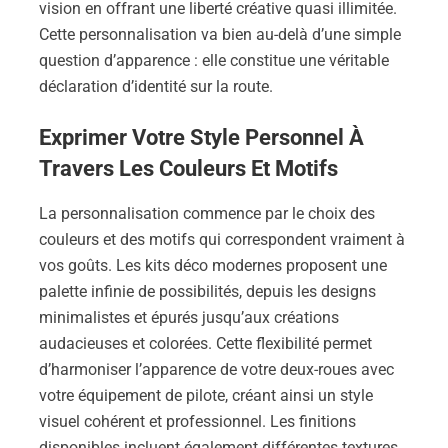
vision en offrant une liberté créative quasi illimitée.
Cette personnalisation va bien au-delà d’une simple
question d’apparence : elle constitue une véritable
déclaration d’identité sur la route.
Exprimer Votre Style Personnel À
Travers Les Couleurs Et Motifs
La personnalisation commence par le choix des
couleurs et des motifs qui correspondent vraiment à
vos goûts. Les kits déco modernes proposent une
palette infinie de possibilités, depuis les designs
minimalistes et épurés jusqu’aux créations
audacieuses et colorées. Cette flexibilité permet
d’harmoniser l’apparence de votre deux-roues avec
votre équipement de pilote, créant ainsi un style
visuel cohérent et professionnel. Les finitions
disponibles incluent également différentes textures