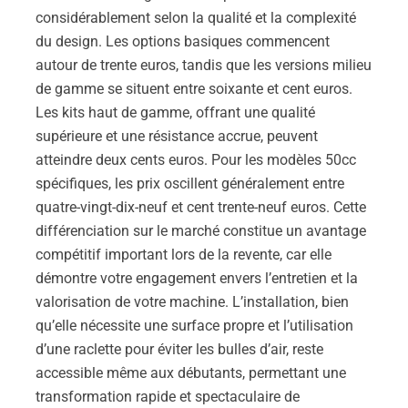
considérablement selon la qualité et la complexité
du design. Les options basiques commencent
autour de trente euros, tandis que les versions milieu
de gamme se situent entre soixante et cent euros.
Les kits haut de gamme, offrant une qualité
supérieure et une résistance accrue, peuvent
atteindre deux cents euros. Pour les modèles 50cc
spécifiques, les prix oscillent généralement entre
quatre-vingt-dix-neuf et cent trente-neuf euros. Cette
différenciation sur le marché constitue un avantage
compétitif important lors de la revente, car elle
démontre votre engagement envers l’entretien et la
valorisation de votre machine. L’installation, bien
qu’elle nécessite une surface propre et l’utilisation
d’une raclette pour éviter les bulles d’air, reste
accessible même aux débutants, permettant une
transformation rapide et spectaculaire de