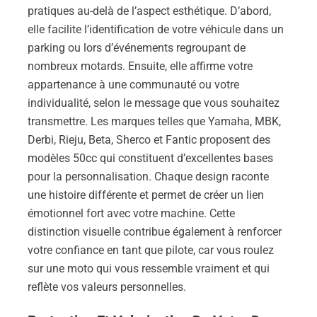
pratiques au-delà de l’aspect esthétique. D’abord,
elle facilite l’identification de votre véhicule dans un
parking ou lors d’événements regroupant de
nombreux motards. Ensuite, elle affirme votre
appartenance à une communauté ou votre
individualité, selon le message que vous souhaitez
transmettre. Les marques telles que Yamaha, MBK,
Derbi, Rieju, Beta, Sherco et Fantic proposent des
modèles 50cc qui constituent d’excellentes bases
pour la personnalisation. Chaque design raconte
une histoire différente et permet de créer un lien
émotionnel fort avec votre machine. Cette
distinction visuelle contribue également à renforcer
votre confiance en tant que pilote, car vous roulez
sur une moto qui vous ressemble vraiment et qui
reflète vos valeurs personnelles.