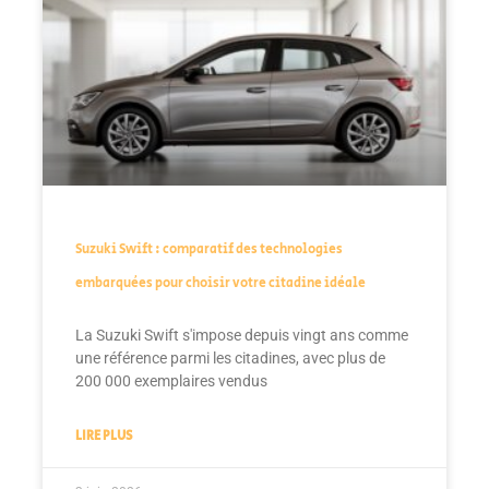
Suzuki Swift : comparatif des technologies
embarquées pour choisir votre citadine idéale
La Suzuki Swift s'impose depuis vingt ans comme
une référence parmi les citadines, avec plus de
200 000 exemplaires vendus
LIRE PLUS