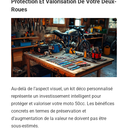
Protection Et Valorisation De Votre Deux-
Roues
Au-delà de l’aspect visuel, un kit déco personnalisé
représente un investissement intelligent pour
protéger et valoriser votre moto 50cc. Les bénéfices
concrets en termes de préservation et
d’augmentation de la valeur ne doivent pas être
sous-estimés.