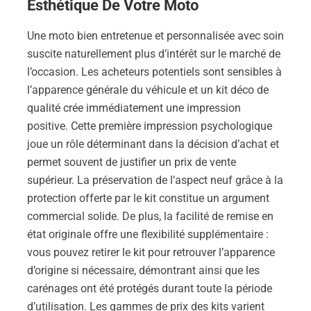
Esthétique De Votre Moto
Une moto bien entretenue et personnalisée avec soin
suscite naturellement plus d’intérêt sur le marché de
l’occasion. Les acheteurs potentiels sont sensibles à
l’apparence générale du véhicule et un kit déco de
qualité crée immédiatement une impression
positive. Cette première impression psychologique
joue un rôle déterminant dans la décision d’achat et
permet souvent de justifier un prix de vente
supérieur. La préservation de l’aspect neuf grâce à la
protection offerte par le kit constitue un argument
commercial solide. De plus, la facilité de remise en
état originale offre une flexibilité supplémentaire :
vous pouvez retirer le kit pour retrouver l’apparence
d’origine si nécessaire, démontrant ainsi que les
carénages ont été protégés durant toute la période
d’utilisation. Les gammes de prix des kits varient