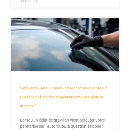
3 juin 2026
Swiss auto Glass : Un pare-brise choc avec Carglass ?
Quel spécialiste choisir pour un remplacement en
urgence ?
Lorsqu'un éclat de gravillon vient percuter votre
pare-brise sur l'autoroute, la question se pose