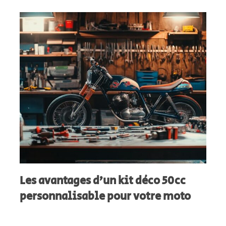
Les avantages d’un kit déco 50cc
personnalisable pour votre moto