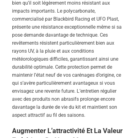
bien qu’il soit légèrement moins résistant aux
impacts importants. Le polycarbonate,
commercialisé par Blackbird Racing et UFO Plast,
présente une résistance exceptionnelle même si sa
pose demande davantage de technique. Ces
revêtements résistent particulièrement bien aux
rayons UV, à la pluie et aux conditions
météorologiques difficiles, garantissant ainsi une
durabilité optimale. Cette protection permet de
maintenir l’état neuf de vos carénages d’origine, ce
qui s’avère particulièrement avantageux si vous
envisagez une revente future. L’entretien régulier
avec des produits non abrasifs prolonge encore
davantage la durée de vie du kit et maintient son
aspect attractif au fil des saisons.
Augmenter L’attractivité Et La Valeur