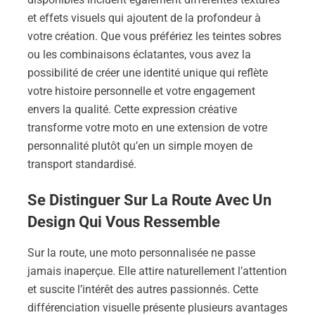
et effets visuels qui ajoutent de la profondeur à
votre création. Que vous préfériez les teintes sobres
ou les combinaisons éclatantes, vous avez la
possibilité de créer une identité unique qui reflète
votre histoire personnelle et votre engagement
envers la qualité. Cette expression créative
transforme votre moto en une extension de votre
personnalité plutôt qu’en un simple moyen de
transport standardisé.
Se Distinguer Sur La Route Avec Un
Design Qui Vous Ressemble
Sur la route, une moto personnalisée ne passe
jamais inaperçue. Elle attire naturellement l’attention
et suscite l’intérêt des autres passionnés. Cette
différenciation visuelle présente plusieurs avantages