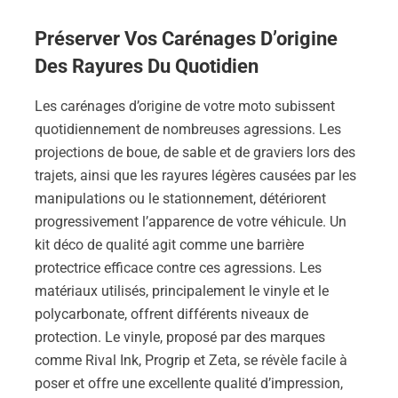
Préserver Vos Carénages D’origine
Des Rayures Du Quotidien
Les carénages d’origine de votre moto subissent
quotidiennement de nombreuses agressions. Les
projections de boue, de sable et de graviers lors des
trajets, ainsi que les rayures légères causées par les
manipulations ou le stationnement, détériorent
progressivement l’apparence de votre véhicule. Un
kit déco de qualité agit comme une barrière
protectrice efficace contre ces agressions. Les
matériaux utilisés, principalement le vinyle et le
polycarbonate, offrent différents niveaux de
protection. Le vinyle, proposé par des marques
comme Rival Ink, Progrip et Zeta, se révèle facile à
poser et offre une excellente qualité d’impression,