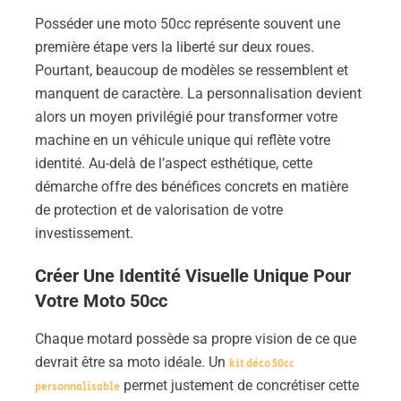
Posséder une moto 50cc représente souvent une
première étape vers la liberté sur deux roues.
Pourtant, beaucoup de modèles se ressemblent et
manquent de caractère. La personnalisation devient
alors un moyen privilégié pour transformer votre
machine en un véhicule unique qui reflète votre
identité. Au-delà de l’aspect esthétique, cette
démarche offre des bénéfices concrets en matière
de protection et de valorisation de votre
investissement.
Créer Une Identité Visuelle Unique Pour
Votre Moto 50cc
Chaque motard possède sa propre vision de ce que
devrait être sa moto idéale. Un
kit déco 50cc
permet justement de concrétiser cette
personnalisable