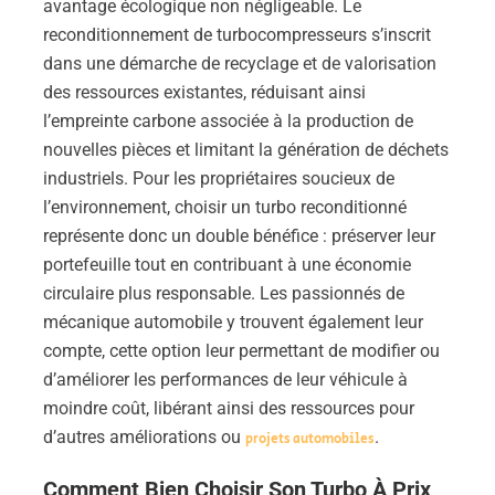
avantage écologique non négligeable. Le
reconditionnement de turbocompresseurs s’inscrit
dans une démarche de recyclage et de valorisation
des ressources existantes, réduisant ainsi
l’empreinte carbone associée à la production de
nouvelles pièces et limitant la génération de déchets
industriels. Pour les propriétaires soucieux de
l’environnement, choisir un turbo reconditionné
représente donc un double bénéfice : préserver leur
portefeuille tout en contribuant à une économie
circulaire plus responsable. Les passionnés de
mécanique automobile y trouvent également leur
compte, cette option leur permettant de modifier ou
d’améliorer les performances de leur véhicule à
moindre coût, libérant ainsi des ressources pour
d’autres améliorations ou
.
projets automobiles
Comment Bien Choisir Son Turbo À Prix