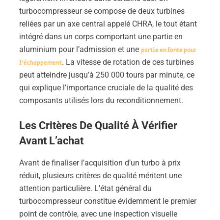
turbocompresseur se compose de deux turbines
reliées par un axe central appelé CHRA, le tout étant
intégré dans un corps comportant une partie en
aluminium pour l’admission et une
partie en fonte pour
. La vitesse de rotation de ces turbines
l’échappement
peut atteindre jusqu’à 250 000 tours par minute, ce
qui explique l’importance cruciale de la qualité des
composants utilisés lors du reconditionnement.
Les Critères De Qualité À Vérifier
Avant L’achat
Avant de finaliser l’acquisition d’un turbo à prix
réduit, plusieurs critères de qualité méritent une
attention particulière. L’état général du
turbocompresseur constitue évidemment le premier
point de contrôle, avec une inspection visuelle