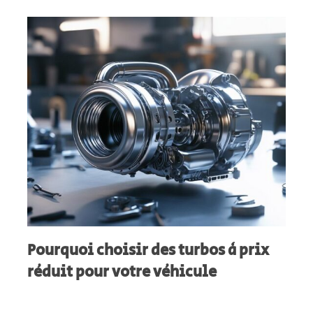
Pourquoi choisir des turbos à prix
réduit pour votre véhicule