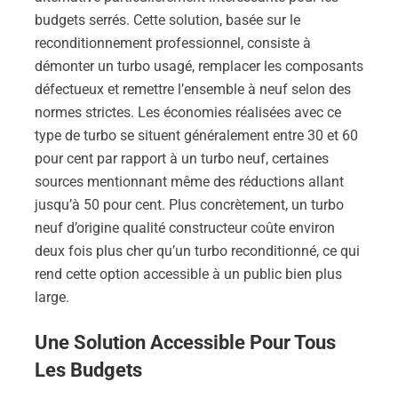
budgets serrés. Cette solution, basée sur le
reconditionnement professionnel, consiste à
démonter un turbo usagé, remplacer les composants
défectueux et remettre l’ensemble à neuf selon des
normes strictes. Les économies réalisées avec ce
type de turbo se situent généralement entre 30 et 60
pour cent par rapport à un turbo neuf, certaines
sources mentionnant même des réductions allant
jusqu’à 50 pour cent. Plus concrètement, un turbo
neuf d’origine qualité constructeur coûte environ
deux fois plus cher qu’un turbo reconditionné, ce qui
rend cette option accessible à un public bien plus
large.
Une Solution Accessible Pour Tous
Les Budgets