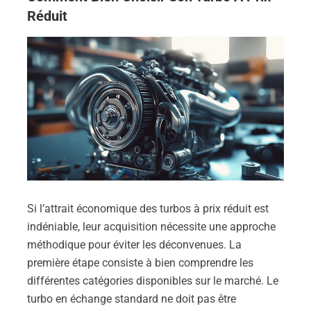
Réduit
Si l’attrait économique des turbos à prix réduit est
indéniable, leur acquisition nécessite une approche
méthodique pour éviter les déconvenues. La
première étape consiste à bien comprendre les
différentes catégories disponibles sur le marché. Le
turbo en échange standard ne doit pas être