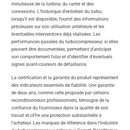
minutieuse de la turbine, du carter et des
connexions. L’historique d’entretien du turbo,
lorsqu’il est disponible, fournit des informations
précieuses sur son utilisation antérieure et les
éventuelles interventions déjà réalisées. Les
performances passées du turbocompresseur, si elles
peuvent être documentées, permettent d’anticiper
son comportement futur et d’identifier d’éventuels
signes avant-coureurs de défaillance.
La certification et la garantie du produit représentent
des indicateurs essentiels de fiabilité. Une garantie
de deux ans, comme celle proposée par certains
reconditionneurs professionnels, témoigne de la
confiance du fournisseur dans la qualité de son
travail et offre une protection substantielle à
l’acheteur. Les marques de référence dans l’industrie