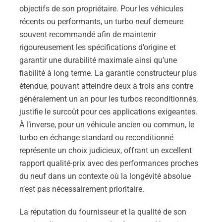
objectifs de son propriétaire. Pour les véhicules
récents ou performants, un turbo neuf demeure
souvent recommandé afin de maintenir
rigoureusement les spécifications d’origine et
garantir une durabilité maximale ainsi qu’une
fiabilité à long terme. La garantie constructeur plus
étendue, pouvant atteindre deux à trois ans contre
généralement un an pour les turbos reconditionnés,
justifie le surcoût pour ces applications exigeantes.
À l’inverse, pour un véhicule ancien ou commun, le
turbo en échange standard ou reconditionné
représente un choix judicieux, offrant un excellent
rapport qualité-prix avec des performances proches
du neuf dans un contexte où la longévité absolue
n’est pas nécessairement prioritaire.
La réputation du fournisseur et la qualité de son