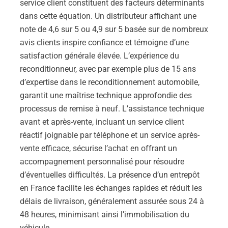
service client constituent des facteurs déterminants
dans cette équation. Un distributeur affichant une
note de 4,6 sur 5 ou 4,9 sur 5 basée sur de nombreux
avis clients inspire confiance et témoigne d’une
satisfaction générale élevée. L’expérience du
reconditionneur, avec par exemple plus de 15 ans
d’expertise dans le reconditionnement automobile,
garantit une maîtrise technique approfondie des
processus de remise à neuf. L’assistance technique
avant et après-vente, incluant un service client
réactif joignable par téléphone et un service après-
vente efficace, sécurise l’achat en offrant un
accompagnement personnalisé pour résoudre
d’éventuelles difficultés. La présence d’un entrepôt
en France facilite les échanges rapides et réduit les
délais de livraison, généralement assurée sous 24 à
48 heures, minimisant ainsi l’immobilisation du
véhicule.