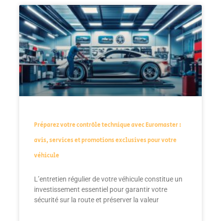
Préparez votre contrôle technique avec Euromaster :
avis, services et promotions exclusives pour votre
véhicule
L’entretien régulier de votre véhicule constitue un
investissement essentiel pour garantir votre
sécurité sur la route et préserver la valeur