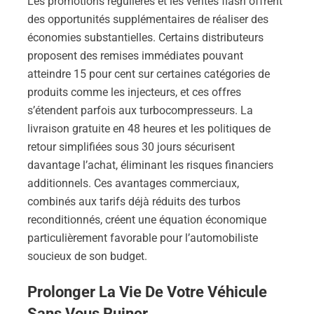
Les promotions régulières et les ventes flash offrent
des opportunités supplémentaires de réaliser des
économies substantielles. Certains distributeurs
proposent des remises immédiates pouvant
atteindre 15 pour cent sur certaines catégories de
produits comme les injecteurs, et ces offres
s’étendent parfois aux turbocompresseurs. La
livraison gratuite en 48 heures et les politiques de
retour simplifiées sous 30 jours sécurisent
davantage l’achat, éliminant les risques financiers
additionnels. Ces avantages commerciaux,
combinés aux tarifs déjà réduits des turbos
reconditionnés, créent une équation économique
particulièrement favorable pour l’automobiliste
soucieux de son budget.
Prolonger La Vie De Votre Véhicule
Sans Vous Ruiner