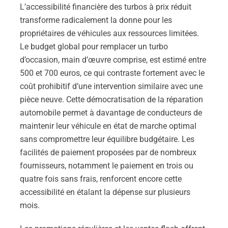
L’accessibilité financière des turbos à prix réduit
transforme radicalement la donne pour les
propriétaires de véhicules aux ressources limitées.
Le budget global pour remplacer un turbo
d’occasion, main d’œuvre comprise, est estimé entre
500 et 700 euros, ce qui contraste fortement avec le
coût prohibitif d’une intervention similaire avec une
pièce neuve. Cette démocratisation de la réparation
automobile permet à davantage de conducteurs de
maintenir leur véhicule en état de marche optimal
sans compromettre leur équilibre budgétaire. Les
facilités de paiement proposées par de nombreux
fournisseurs, notamment le paiement en trois ou
quatre fois sans frais, renforcent encore cette
accessibilité en étalant la dépense sur plusieurs
mois.