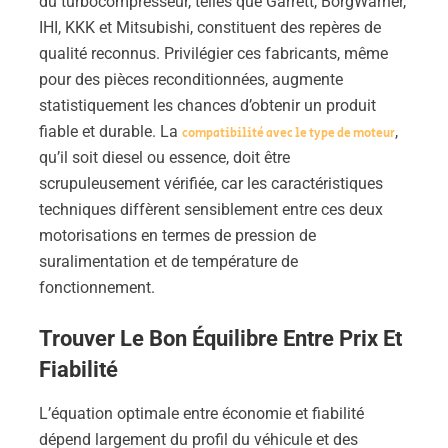
du turbocompresseur, telles que Garrett, BorgWarner,
IHI, KKK et Mitsubishi, constituent des repères de
qualité reconnus. Privilégier ces fabricants, même
pour des pièces reconditionnées, augmente
statistiquement les chances d’obtenir un produit
fiable et durable. La
,
compatibilité avec le type de moteur
qu’il soit diesel ou essence, doit être
scrupuleusement vérifiée, car les caractéristiques
techniques diffèrent sensiblement entre ces deux
motorisations en termes de pression de
suralimentation et de température de
fonctionnement.
Trouver Le Bon Équilibre Entre Prix Et
Fiabilité
L’équation optimale entre économie et fiabilité
dépend largement du profil du véhicule et des