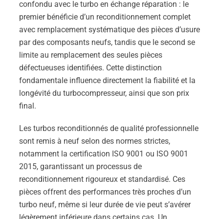
confondu avec le turbo en échange réparation : le
premier bénéficie d’un reconditionnement complet
avec remplacement systématique des pièces d’usure
par des composants neufs, tandis que le second se
limite au remplacement des seules pièces
défectueuses identifiées. Cette distinction
fondamentale influence directement la fiabilité et la
longévité du turbocompresseur, ainsi que son prix
final.
Les turbos reconditionnés de qualité professionnelle
sont remis à neuf selon des normes strictes,
notamment la certification ISO 9001 ou ISO 9001
2015, garantissant un processus de
reconditionnement rigoureux et standardisé. Ces
pièces offrent des performances très proches d’un
turbo neuf, même si leur durée de vie peut s’avérer
légèrement inférieure dans certains cas. Un