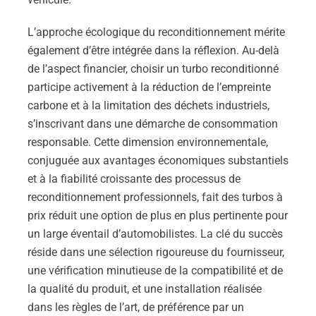
L’approche écologique du reconditionnement mérite
également d’être intégrée dans la réflexion. Au-delà
de l’aspect financier, choisir un turbo reconditionné
participe activement à la réduction de l’empreinte
carbone et à la limitation des déchets industriels,
s’inscrivant dans une démarche de consommation
responsable. Cette dimension environnementale,
conjuguée aux avantages économiques substantiels
et à la fiabilité croissante des processus de
reconditionnement professionnels, fait des turbos à
prix réduit une option de plus en plus pertinente pour
un large éventail d’automobilistes. La clé du succès
réside dans une sélection rigoureuse du fournisseur,
une vérification minutieuse de la compatibilité et de
la qualité du produit, et une installation réalisée
dans les règles de l’art, de préférence par un