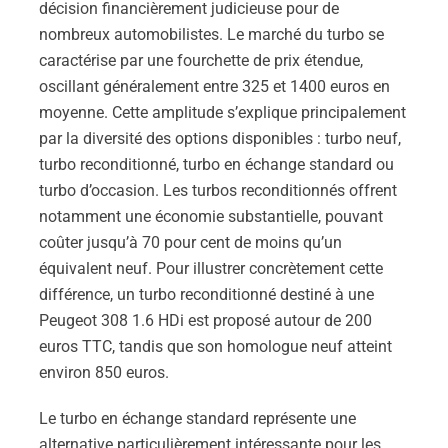
décision financièrement judicieuse pour de
nombreux automobilistes. Le marché du turbo se
caractérise par une fourchette de prix étendue,
oscillant généralement entre 325 et 1400 euros en
moyenne. Cette amplitude s’explique principalement
par la diversité des options disponibles : turbo neuf,
turbo reconditionné, turbo en échange standard ou
turbo d’occasion. Les turbos reconditionnés offrent
notamment une économie substantielle, pouvant
coûter jusqu’à 70 pour cent de moins qu’un
équivalent neuf. Pour illustrer concrètement cette
différence, un turbo reconditionné destiné à une
Peugeot 308 1.6 HDi est proposé autour de 200
euros TTC, tandis que son homologue neuf atteint
environ 850 euros.
Le turbo en échange standard représente une
alternative particulièrement intéressante pour les