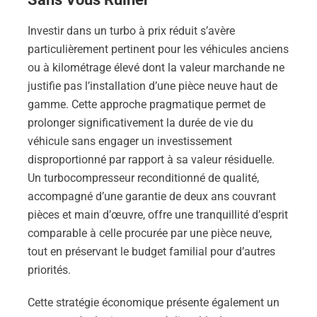
Investir dans un turbo à prix réduit s’avère
particulièrement pertinent pour les véhicules anciens
ou à kilométrage élevé dont la valeur marchande ne
justifie pas l’installation d’une pièce neuve haut de
gamme. Cette approche pragmatique permet de
prolonger significativement la durée de vie du
véhicule sans engager un investissement
disproportionné par rapport à sa valeur résiduelle.
Un turbocompresseur reconditionné de qualité,
accompagné d’une garantie de deux ans couvrant
pièces et main d’œuvre, offre une tranquillité d’esprit
comparable à celle procurée par une pièce neuve,
tout en préservant le budget familial pour d’autres
priorités.
Cette stratégie économique présente également un