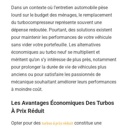
Dans un contexte où l’entretien automobile pèse
lourd sur le budget des ménages, le remplacement
du turbocompresseur représente souvent une
dépense redoutée. Pourtant, des solutions existent
pour maintenir les performances de votre véhicule
sans vider votre portefeuille. Les alternatives
économiques au turbo neuf se multiplient et
méritent qu’on s’y intéresse de plus près, notamment
pour prolonger la durée de vie de véhicules plus
anciens ou pour satisfaire les passionnés de
mécanique souhaitant améliorer leurs performances
à moindre coût.
Les Avantages Économiques Des Turbos
À Prix Réduit
Opter pour des
constitue une
turbos à prix réduit