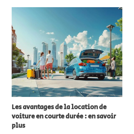
Les avantages de la location de
voiture en courte durée : en savoir
plus