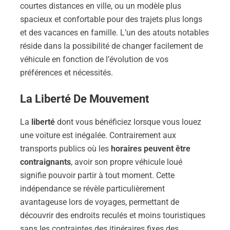
courtes distances en ville, ou un modèle plus
spacieux et confortable pour des trajets plus longs
et des vacances en famille. L’un des atouts notables
réside dans la possibilité de changer facilement de
véhicule en fonction de l’évolution de vos
préférences et nécessités.
La Liberté De Mouvement
La
liberté
dont vous bénéficiez lorsque vous louez
une voiture est inégalée. Contrairement aux
transports publics où les
horaires peuvent être
contraignants
, avoir son propre véhicule loué
signifie pouvoir partir à tout moment. Cette
indépendance se révèle particulièrement
avantageuse lors de voyages, permettant de
découvrir des endroits reculés et moins touristiques
sans les contraintes des itinéraires fixes des