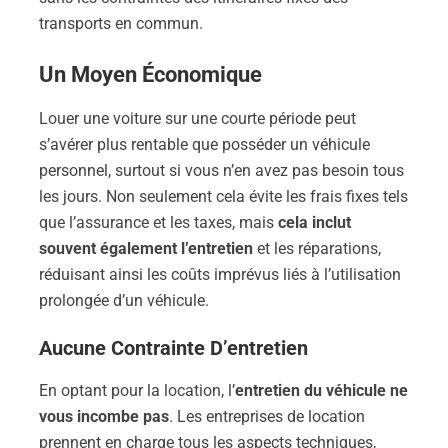
transports en commun.
Un Moyen Économique
Louer une voiture sur une courte période peut
s’avérer plus rentable que posséder un véhicule
personnel, surtout si vous n’en avez pas besoin tous
les jours. Non seulement cela évite les frais fixes tels
que l’assurance et les taxes, mais
cela inclut
souvent également l’entretien
et les réparations,
réduisant ainsi les coûts imprévus liés à l’utilisation
prolongée d’un véhicule.
Aucune Contrainte D’entretien
En optant pour la location, l’
entretien du véhicule ne
vous incombe pas
. Les entreprises de location
prennent en charge tous les aspects techniques,