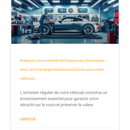
Préparez votre contrôle technique avec Euromaster :
avis, services et promotions exclusives pour votre
véhicule
L’entretien régulier de votre véhicule constitue un
investissement essentiel pour garantir votre
sécurité sur la route et préserver la valeur
LIRE PLUS