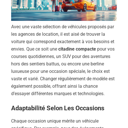
Avec une vaste sélection de véhicules proposés par
les agences de location, il est aisé de trouver la
voiture qui correspond exactement à vos besoins et
envies. Que ce soit une
citadine compacte
pour vos
courses quotidiennes, un SUV pour des aventures
hors des sentiers battus, ou encore une berline
luxueuse pour une occasion spéciale, le choix est
vaste et varié. Changer régulièrement de modèle est
également possible, offrant ainsi la chance
d’essayer différentes marques et technologies.
Adaptabilité Selon Les Occasions
Chaque occasion unique mérite un véhicule