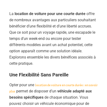
La
location de voiture pour une courte durée
offre
de nombreux avantages aux particuliers souhaitant
bénéficier d’une flexibilité et d’une liberté accrues.
Que ce soit pour un voyage rapide, une escapade le
temps d’un week-end ou encore pour tester
différents modèles avant un achat potentiel, cette
option apparaît comme une solution idéale.
Explorons ensemble les divers bénéfices associés à
cette pratique.
Une Flexibilité Sans Pareille
Opter pour une
location de voiture en courte durée : en savoir
permet de disposer d’un
véhicule adapté aux
plus
besoins spécifiques
de chaque situation. Vous
pouvez choisir un véhicule économique pour de