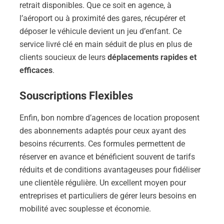
retrait disponibles. Que ce soit en agence, à
l’aéroport ou à proximité des gares, récupérer et
déposer le véhicule devient un jeu d’enfant. Ce
service livré clé en main séduit de plus en plus de
clients soucieux de leurs
déplacements rapides et
efficaces
.
Souscriptions Flexibles
Enfin, bon nombre d’agences de location proposent
des abonnements adaptés pour ceux ayant des
besoins récurrents. Ces formules permettent de
réserver en avance et bénéficient souvent de tarifs
réduits et de conditions avantageuses pour fidéliser
une clientèle régulière. Un excellent moyen pour
entreprises et particuliers de gérer leurs besoins en
mobilité avec souplesse et économie.