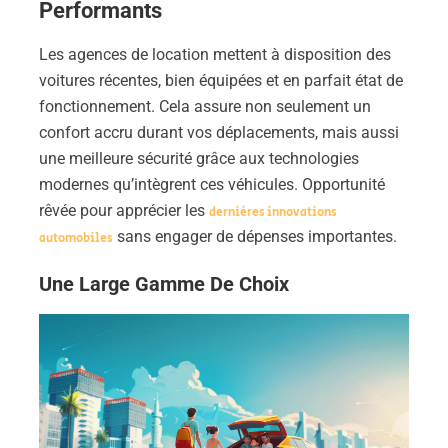
Performants
Les agences de location mettent à disposition des
voitures récentes, bien équipées et en parfait état de
fonctionnement. Cela assure non seulement un
confort accru durant vos déplacements, mais aussi
une meilleure sécurité grâce aux technologies
modernes qu’intègrent ces véhicules. Opportunité
rêvée pour apprécier les
dernières innovations
sans engager de dépenses importantes.
automobiles
Une Large Gamme De Choix