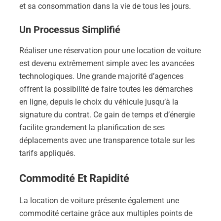
et sa consommation dans la vie de tous les jours.
Un Processus Simplifié
Réaliser une réservation pour une location de voiture
est devenu extrêmement simple avec les avancées
technologiques. Une grande majorité d’agences
offrent la possibilité de faire toutes les démarches
en ligne, depuis le choix du véhicule jusqu’à la
signature du contrat. Ce gain de temps et d’énergie
facilite grandement la planification de ses
déplacements avec une transparence totale sur les
tarifs appliqués.
Commodité Et Rapidité
La location de voiture présente également une
commodité certaine grâce aux multiples points de