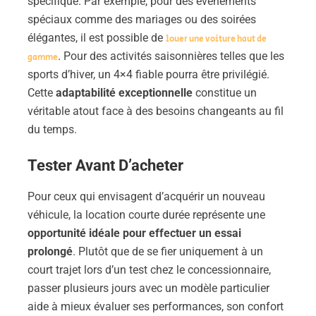
spécifique. Par exemple, pour des événements
spéciaux comme des mariages ou des soirées
élégantes, il est possible de
louer une voiture haut de
. Pour des activités saisonnières telles que les
gamme
sports d’hiver, un 4×4 fiable pourra être privilégié.
Cette
adaptabilité exceptionnelle
constitue un
véritable atout face à des besoins changeants au fil
du temps.
Tester Avant D’acheter
Pour ceux qui envisagent d’acquérir un nouveau
véhicule, la location courte durée représente une
opportunité idéale pour effectuer un essai
prolongé
. Plutôt que de se fier uniquement à un
court trajet lors d’un test chez le concessionnaire,
passer plusieurs jours avec un modèle particulier
aide à mieux évaluer ses performances, son confort