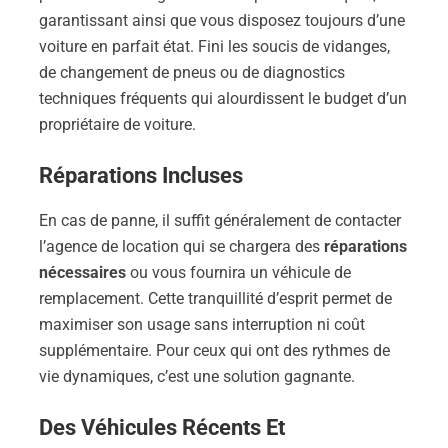
garantissant ainsi que vous disposez toujours d’une
voiture en parfait état. Fini les soucis de vidanges,
de changement de pneus ou de diagnostics
techniques fréquents qui alourdissent le budget d’un
propriétaire de voiture.
Réparations Incluses
En cas de panne, il suffit généralement de contacter
l’agence de location qui se chargera des
réparations
nécessaires
ou vous fournira un véhicule de
remplacement. Cette tranquillité d’esprit permet de
maximiser son usage sans interruption ni coût
supplémentaire. Pour ceux qui ont des rythmes de
vie dynamiques, c’est une solution gagnante.
Des Véhicules Récents Et