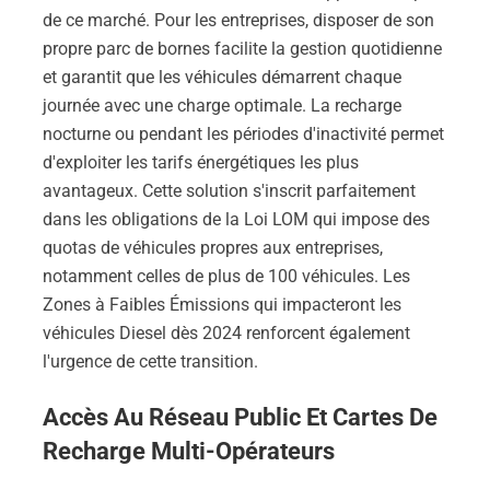
de ce marché. Pour les entreprises, disposer de son
propre parc de bornes facilite la gestion quotidienne
et garantit que les véhicules démarrent chaque
journée avec une charge optimale. La recharge
nocturne ou pendant les périodes d'inactivité permet
d'exploiter les tarifs énergétiques les plus
avantageux. Cette solution s'inscrit parfaitement
dans les obligations de la Loi LOM qui impose des
quotas de véhicules propres aux entreprises,
notamment celles de plus de 100 véhicules. Les
Zones à Faibles Émissions qui impacteront les
véhicules Diesel dès 2024 renforcent également
l'urgence de cette transition.
Accès Au Réseau Public Et Cartes De
Recharge Multi-Opérateurs