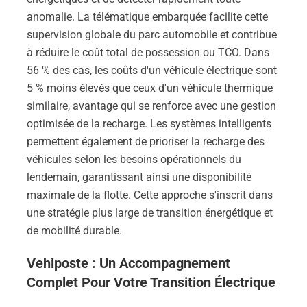
anomalie. La télématique embarquée facilite cette
supervision globale du parc automobile et contribue
à réduire le coût total de possession ou TCO. Dans
56 % des cas, les coûts d'un véhicule électrique sont
5 % moins élevés que ceux d'un véhicule thermique
similaire, avantage qui se renforce avec une gestion
optimisée de la recharge. Les systèmes intelligents
permettent également de prioriser la recharge des
véhicules selon les besoins opérationnels du
lendemain, garantissant ainsi une disponibilité
maximale de la flotte. Cette approche s'inscrit dans
une stratégie plus large de transition énergétique et
de mobilité durable.
Vehiposte : Un Accompagnement
Complet Pour Votre Transition Électrique