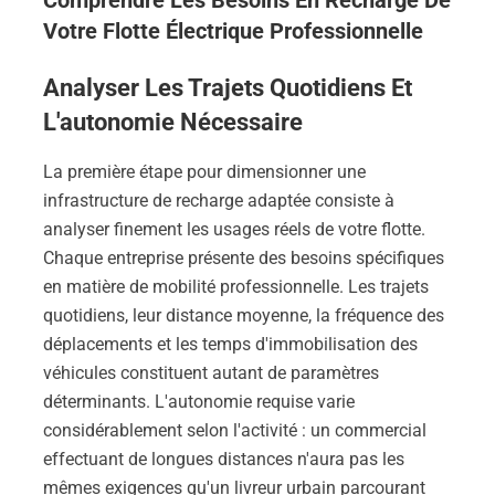
Comprendre Les Besoins En Recharge De
Votre Flotte Électrique Professionnelle
Analyser Les Trajets Quotidiens Et
L'autonomie Nécessaire
La première étape pour dimensionner une
infrastructure de recharge adaptée consiste à
analyser finement les usages réels de votre flotte.
Chaque entreprise présente des besoins spécifiques
en matière de mobilité professionnelle. Les trajets
quotidiens, leur distance moyenne, la fréquence des
déplacements et les temps d'immobilisation des
véhicules constituent autant de paramètres
déterminants. L'autonomie requise varie
considérablement selon l'activité : un commercial
effectuant de longues distances n'aura pas les
mêmes exigences qu'un livreur urbain parcourant