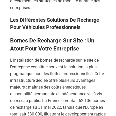
directement les stratégies de mobilité durable des
entreprises.
Les Différentes Solutions De Recharge
Pour Véhicules Professionnels
Bornes De Recharge Sur Site : Un
Atout Pour Votre Entreprise
L'installation de bornes de recharge sur le site de
l'entreprise constitue souvent la solution la plus
pragmatique pour les flottes professionnelles. Cette
infrastructure dédiée offre plusieurs avantages
majeurs : maîtrise des coûts énergétiques,
disponibilité permanente et indépendance vis-à-vis
du réseau public. La France comptait 62 136 bornes
de recharge au 31 mai 2022, tandis que l'Europe en
totalisait 330 000, illustrant le développement rapide