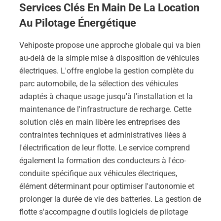
Services Clés En Main De La Location
Au Pilotage Énergétique
Vehiposte propose une approche globale qui va bien
au-delà de la simple mise à disposition de véhicules
électriques. L'offre englobe la gestion complète du
parc automobile, de la sélection des véhicules
adaptés à chaque usage jusqu'à l'installation et la
maintenance de l'infrastructure de recharge. Cette
solution clés en main libère les entreprises des
contraintes techniques et administratives liées à
l'électrification de leur flotte. Le service comprend
également la formation des conducteurs à l'éco-
conduite spécifique aux véhicules électriques,
élément déterminant pour optimiser l'autonomie et
prolonger la durée de vie des batteries. La gestion de
flotte s'accompagne d'outils logiciels de pilotage