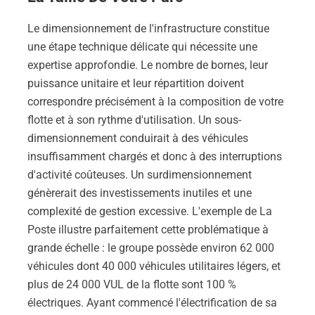
Le dimensionnement de l'infrastructure constitue
une étape technique délicate qui nécessite une
expertise approfondie. Le nombre de bornes, leur
puissance unitaire et leur répartition doivent
correspondre précisément à la composition de votre
flotte et à son rythme d'utilisation. Un sous-
dimensionnement conduirait à des véhicules
insuffisamment chargés et donc à des interruptions
d'activité coûteuses. Un surdimensionnement
génèrerait des investissements inutiles et une
complexité de gestion excessive. L'exemple de La
Poste illustre parfaitement cette problématique à
grande échelle : le groupe possède environ 62 000
véhicules dont 40 000 véhicules utilitaires légers, et
plus de 24 000 VUL de la flotte sont 100 %
électriques. Ayant commencé l'électrification de sa