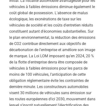
initial. La fiscalité automobile avantageuse pour les
véhicules à faibles émissions diminue également le
coût global de possession. L'absence de malus
écologique, les exonérations de taxe sur les
véhicules de société et les coûts d'entretien réduits
constituent autant d'économies substantielles. Sur
le plan environnemental, la réduction des émissions
de CO2 contribue directement aux objectifs de
décarbonation de l'entreprise et améliore son image
de marque. La Loi LOM imposant qu'en 2024, 20 %
de la flotte d'entreprise devra être composée de
véhicules à faibles émissions pour les parcs de
moins de 100 véhicules, l'anticipation de cette
obligation réglementaire évite les contraintes de
dernière minute. Les constructeurs automobiles
visent 30 millions de véhicules sans émission sur
les routes européennes d'ici 2030, mouvement dans
lequel s'inscrit naturellement l'électrification des