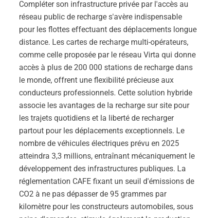
Compléter son infrastructure privée par l'accès au
réseau public de recharge s'avère indispensable
pour les flottes effectuant des déplacements longue
distance. Les cartes de recharge multi-opérateurs,
comme celle proposée par le réseau Virta qui donne
accès à plus de 200 000 stations de recharge dans
le monde, offrent une flexibilité précieuse aux
conducteurs professionnels. Cette solution hybride
associe les avantages de la recharge sur site pour
les trajets quotidiens et la liberté de recharger
partout pour les déplacements exceptionnels. Le
nombre de véhicules électriques prévu en 2025
atteindra 3,3 millions, entraînant mécaniquement le
développement des infrastructures publiques. La
réglementation CAFE fixant un seuil d'émissions de
CO2 à ne pas dépasser de 95 grammes par
kilomètre pour les constructeurs automobiles, sous