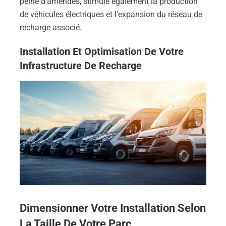
peine d'amendes, stimule également la production
de véhicules électriques et l'expansion du réseau de
recharge associé.
Installation Et Optimisation De Votre
Infrastructure De Recharge
Dimensionner Votre Installation Selon
La Taille De Votre Parc