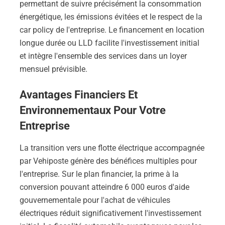
permettant de suivre précisément la consommation
énergétique, les émissions évitées et le respect de la
car policy de l'entreprise. Le financement en location
longue durée ou LLD facilite l'investissement initial
et intègre l'ensemble des services dans un loyer
mensuel prévisible.
Avantages Financiers Et
Environnementaux Pour Votre
Entreprise
La transition vers une flotte électrique accompagnée
par Vehiposte génère des bénéfices multiples pour
l'entreprise. Sur le plan financier, la prime à la
conversion pouvant atteindre 6 000 euros d'aide
gouvernementale pour l'achat de véhicules
électriques réduit significativement l'investissement