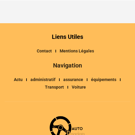
Liens Utiles
Contact
Mentions Légales
Navigation
Actu
administratif
assurance
équipements
Transport
Voiture