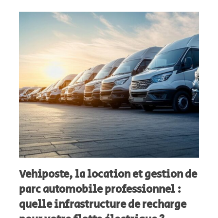
Vehiposte, la location et gestion de
parc automobile professionnel :
quelle infrastructure de recharge