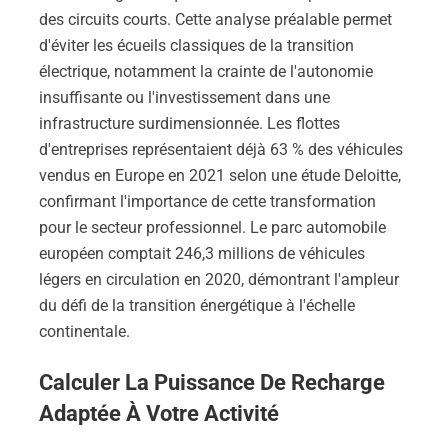
des circuits courts. Cette analyse préalable permet
d'éviter les écueils classiques de la transition
électrique, notamment la crainte de l'autonomie
insuffisante ou l'investissement dans une
infrastructure surdimensionnée. Les flottes
d'entreprises représentaient déjà 63 % des véhicules
vendus en Europe en 2021 selon une étude Deloitte,
confirmant l'importance de cette transformation
pour le secteur professionnel. Le parc automobile
européen comptait 246,3 millions de véhicules
légers en circulation en 2020, démontrant l'ampleur
du défi de la transition énergétique à l'échelle
continentale.
Calculer La Puissance De Recharge
Adaptée À Votre Activité