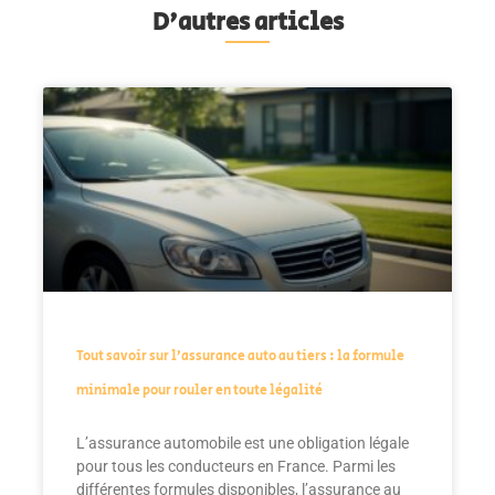
D'autres articles
Tout savoir sur l’assurance auto au tiers : la formule
minimale pour rouler en toute légalité
L’assurance automobile est une obligation légale
pour tous les conducteurs en France. Parmi les
différentes formules disponibles, l’assurance au