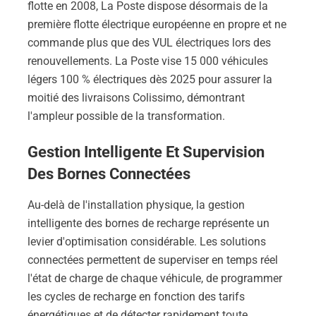
flotte en 2008, La Poste dispose désormais de la
première flotte électrique européenne en propre et ne
commande plus que des VUL électriques lors des
renouvellements. La Poste vise 15 000 véhicules
légers 100 % électriques dès 2025 pour assurer la
moitié des livraisons Colissimo, démontrant
l'ampleur possible de la transformation.
Gestion Intelligente Et Supervision
Des Bornes Connectées
Au-delà de l'installation physique, la gestion
intelligente des bornes de recharge représente un
levier d'optimisation considérable. Les solutions
connectées permettent de superviser en temps réel
l'état de charge de chaque véhicule, de programmer
les cycles de recharge en fonction des tarifs
énergétiques et de détecter rapidement toute