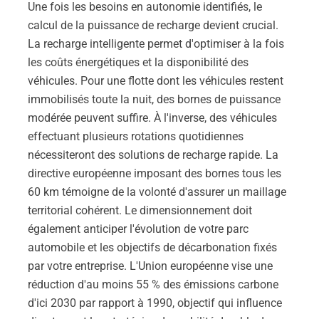
Une fois les besoins en autonomie identifiés, le
calcul de la puissance de recharge devient crucial.
La recharge intelligente permet d'optimiser à la fois
les coûts énergétiques et la disponibilité des
véhicules. Pour une flotte dont les véhicules restent
immobilisés toute la nuit, des bornes de puissance
modérée peuvent suffire. À l'inverse, des véhicules
effectuant plusieurs rotations quotidiennes
nécessiteront des solutions de recharge rapide. La
directive européenne imposant des bornes tous les
60 km témoigne de la volonté d'assurer un maillage
territorial cohérent. Le dimensionnement doit
également anticiper l'évolution de votre parc
automobile et les objectifs de décarbonation fixés
par votre entreprise. L'Union européenne vise une
réduction d'au moins 55 % des émissions carbone
d'ici 2030 par rapport à 1990, objectif qui influence