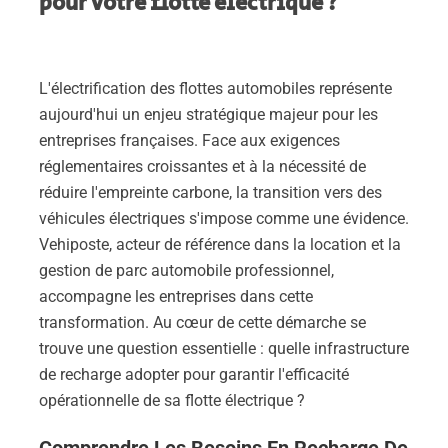
pour votre flotte électrique ?
L'électrification des flottes automobiles représente
aujourd'hui un enjeu stratégique majeur pour les
entreprises françaises. Face aux exigences
réglementaires croissantes et à la nécessité de
réduire l'empreinte carbone, la transition vers des
véhicules électriques s'impose comme une évidence.
Vehiposte, acteur de référence dans la location et la
gestion de parc automobile professionnel,
accompagne les entreprises dans cette
transformation. Au cœur de cette démarche se
trouve une question essentielle : quelle infrastructure
de recharge adopter pour garantir l'efficacité
opérationnelle de sa flotte électrique ?