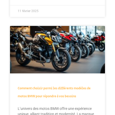
11 février 2025
Comment choisir parmi les différents modèles de
motos BMW pour répondre à vos besoins
L’univers des motos BMW offre une expérience
unique, alliant tradition et modernité. La marque