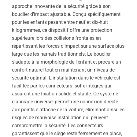
approche innovante de la sécurité grâce à son
bouclier d'impact ajustable. Conçu spécifiquement
pour les enfants pesant entre neuf et dix-huit
kilogrammes, ce dispositif offre une protection
supérieure lors des collisions frontales en
répartissant les forces d'impact sur une surface plus
large que les harnais traditionnels. Le bouclier
s'adapte à la morphologie de l'enfant et procure un
confort naturel tout en maintenant un niveau de
sécurité optimal. L'installation dans le véhicule est
facilitée par les connecteurs Isofix intégrés qui
assurent une fixation solide et stable. Ce système
d'ancrage universel permet une connexion directe
aux points d'attache de la voiture, éliminant ainsi les
risques de mauvaise installation qui peuvent
compromettre la sécurité. Les connecteurs
garantissent que le siège reste fermement en place,