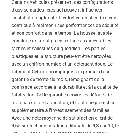
Certains véhicules présentent des configurations
d'assise particulières qui peuvent influencer
l'installation optimale. L'entretien régulier du siège
contribue à maintenir ses performances de sécurité
et son confort dans le temps. La housse lavable
constitue un atout précieux face aux inévitables
taches et salissures du quotidien. Les parties
plastiques et la structure peuvent être nettoyées
avec un chiffon humide et un détergent doux. Le
fabricant Cybex accompagne son produit d'une
garantie de trente-six mois, témoignant de la
confiance accordée à la durabilité et à la qualité de
fabrication. Cette garantie couvre les défauts de
matériaux et de fabrication, offrant une protection
supplémentaire à l'investissement des familles.
Avec une note moyenne de satisfaction client de
4,62 sur 5 et une notation éditoriale de 9,3 sur 10, le