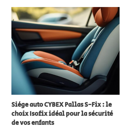
Siège auto CYBEX Pallas S-Fix : le
choix Isofix idéal pour la sécurité
de vos enfants