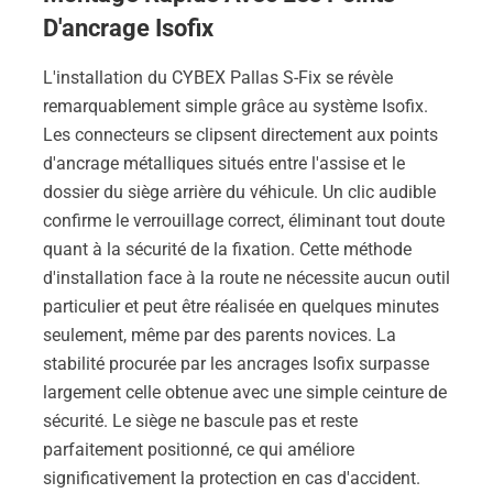
D'ancrage Isofix
L'installation du CYBEX Pallas S-Fix se révèle
remarquablement simple grâce au système Isofix.
Les connecteurs se clipsent directement aux points
d'ancrage métalliques situés entre l'assise et le
dossier du siège arrière du véhicule. Un clic audible
confirme le verrouillage correct, éliminant tout doute
quant à la sécurité de la fixation. Cette méthode
d'installation face à la route ne nécessite aucun outil
particulier et peut être réalisée en quelques minutes
seulement, même par des parents novices. La
stabilité procurée par les ancrages Isofix surpasse
largement celle obtenue avec une simple ceinture de
sécurité. Le siège ne bascule pas et reste
parfaitement positionné, ce qui améliore
significativement la protection en cas d'accident.