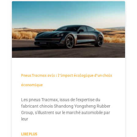
Pneus Tracmax avis : l’impact écologique d’un choix
économique
Les pneus Tracmax, issus de l'expertise du
fabricant chinois Shandong Yongsheng Rubber
Group, s'illustrent sur le marché automobile par
leur
LIRE PLUS