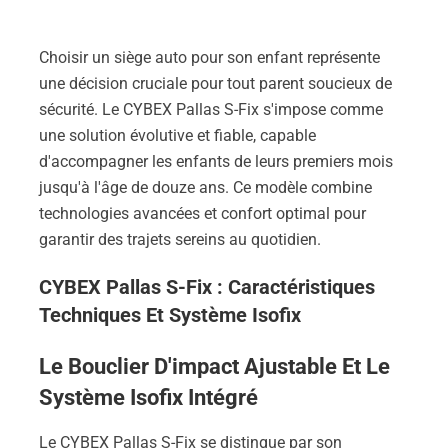
Choisir un siège auto pour son enfant représente
une décision cruciale pour tout parent soucieux de
sécurité. Le CYBEX Pallas S-Fix s'impose comme
une solution évolutive et fiable, capable
d'accompagner les enfants de leurs premiers mois
jusqu'à l'âge de douze ans. Ce modèle combine
technologies avancées et confort optimal pour
garantir des trajets sereins au quotidien.
CYBEX Pallas S-Fix : Caractéristiques
Techniques Et Système Isofix
Le Bouclier D'impact Ajustable Et Le
Système Isofix Intégré
Le CYBEX Pallas S-Fix se distingue par son