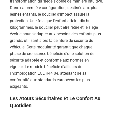
transformation du siège s'opère de manière intuitive.
Dans sa première configuration, destinée aux plus
jeunes enfants, le bouclier d'impact assure la
protection. Une fois que l'enfant atteint dix-huit
kilogrammes, le bouclier peut être retiré et le siège
évolue pour s'adapter aux besoins des enfants plus
grands, utilisant alors la ceinture de sécurité du
véhicule. Cette modularité garantit que chaque
phase de croissance bénéficie d'une solution de
sécurité adaptée et conforme aux normes en
vigueur. Le modèle bénéficie d'ailleurs de
l'homologation ECE R44 04, attestant de sa
conformité aux standards européens les plus
exigeants.
Les Atouts Sécuritaires Et Le Confort Au
Quotidien