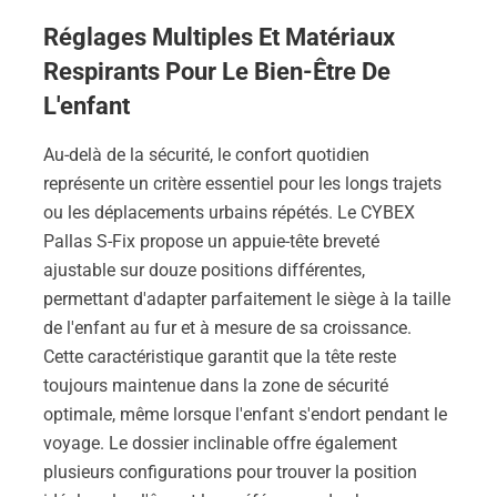
Réglages Multiples Et Matériaux
Respirants Pour Le Bien-Être De
L'enfant
Au-delà de la sécurité, le confort quotidien
représente un critère essentiel pour les longs trajets
ou les déplacements urbains répétés. Le CYBEX
Pallas S-Fix propose un appuie-tête breveté
ajustable sur douze positions différentes,
permettant d'adapter parfaitement le siège à la taille
de l'enfant au fur et à mesure de sa croissance.
Cette caractéristique garantit que la tête reste
toujours maintenue dans la zone de sécurité
optimale, même lorsque l'enfant s'endort pendant le
voyage. Le dossier inclinable offre également
plusieurs configurations pour trouver la position