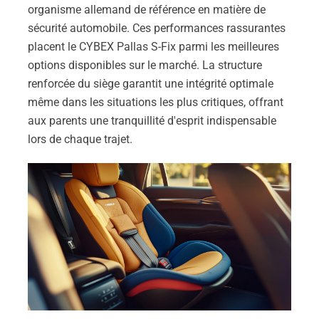
organisme allemand de référence en matière de
sécurité automobile. Ces performances rassurantes
placent le CYBEX Pallas S-Fix parmi les meilleures
options disponibles sur le marché. La structure
renforcée du siège garantit une intégrité optimale
même dans les situations les plus critiques, offrant
aux parents une tranquillité d'esprit indispensable
lors de chaque trajet.