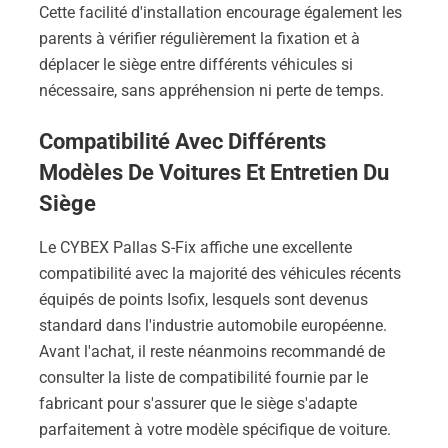
Cette facilité d'installation encourage également les
parents à vérifier régulièrement la fixation et à
déplacer le siège entre différents véhicules si
nécessaire, sans appréhension ni perte de temps.
Compatibilité Avec Différents
Modèles De Voitures Et Entretien Du
Siège
Le CYBEX Pallas S-Fix affiche une excellente
compatibilité avec la majorité des véhicules récents
équipés de points Isofix, lesquels sont devenus
standard dans l'industrie automobile européenne.
Avant l'achat, il reste néanmoins recommandé de
consulter la liste de compatibilité fournie par le
fabricant pour s'assurer que le siège s'adapte
parfaitement à votre modèle spécifique de voiture.