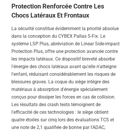
Protection Renforcée Contre Les
Chocs Latéraux Et Frontaux
La sécurité constitue évidemment la priorité absolue
dans la conception du CYBEX Pallas S-Fix. Le
système LSP Plus, abréviation de Linear Side-impact
Protection Plus, offre une protection avancée contre
les impacts latéraux. Ce dispositif breveté absorbe
l'énergie des chocs latéraux avant qu'elle n'atteigne
l'enfant, réduisant considérablement les risques de
blessures graves. La coque du siège intègre des
matériaux à absorption d'énergie spécialement
conçus pour dissiper les forces en cas de collision.
Les résultats des crash tests témoignent de
l'efficacité de ces technologies : le siège obtient
quatre étoiles sur cinq lors des évaluations TCS et
une note de 2,1 qualifiée de bonne par l'ADAC,