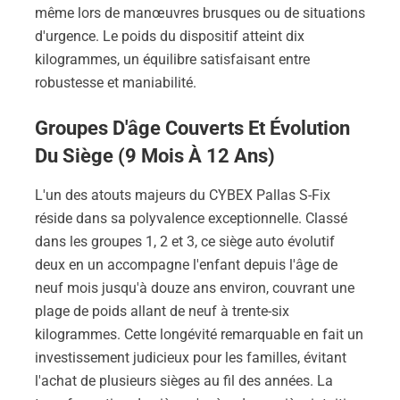
même lors de manœuvres brusques ou de situations
d'urgence. Le poids du dispositif atteint dix
kilogrammes, un équilibre satisfaisant entre
robustesse et maniabilité.
Groupes D'âge Couverts Et Évolution
Du Siège (9 Mois À 12 Ans)
L'un des atouts majeurs du CYBEX Pallas S-Fix
réside dans sa polyvalence exceptionnelle. Classé
dans les groupes 1, 2 et 3, ce siège auto évolutif
deux en un accompagne l'enfant depuis l'âge de
neuf mois jusqu'à douze ans environ, couvrant une
plage de poids allant de neuf à trente-six
kilogrammes. Cette longévité remarquable en fait un
investissement judicieux pour les familles, évitant
l'achat de plusieurs sièges au fil des années. La