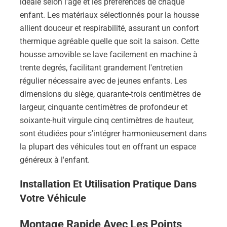
idéale selon l'âge et les préférences de chaque
enfant. Les matériaux sélectionnés pour la housse
allient douceur et respirabilité, assurant un confort
thermique agréable quelle que soit la saison. Cette
housse amovible se lave facilement en machine à
trente degrés, facilitant grandement l'entretien
régulier nécessaire avec de jeunes enfants. Les
dimensions du siège, quarante-trois centimètres de
largeur, cinquante centimètres de profondeur et
soixante-huit virgule cinq centimètres de hauteur,
sont étudiées pour s'intégrer harmonieusement dans
la plupart des véhicules tout en offrant un espace
généreux à l'enfant.
Installation Et Utilisation Pratique Dans
Votre Véhicule
Montage Rapide Avec Les Points